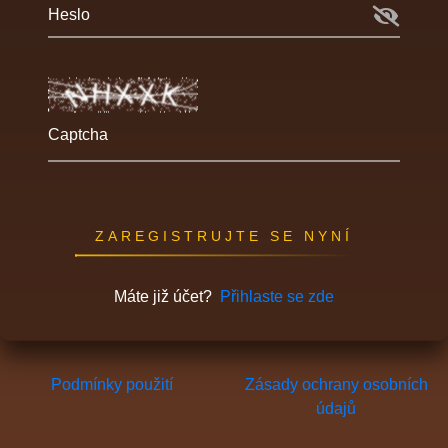
Heslo
Captcha
ZAREGISTRUJTE SE NYNÍ
Máte již účet?
Přihlaste se zde
Podmínky použití
Zásady ochrany osobních
údajů