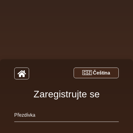
Zaregistrujte se
Přezdívka