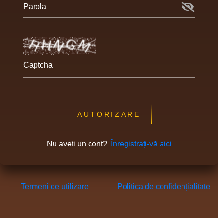
Parola
Captcha
AUTORIZARE
Nu aveți un cont?
Înregistrați-vă aici
Termeni de utilizare
Politica de confidențialitate