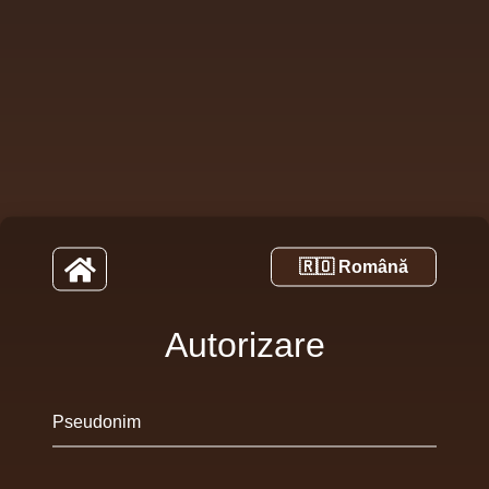
Autorizare
Pseudonim