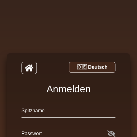
Anmelden
Spitzname
Passwort