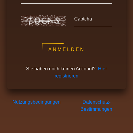
Captcha
ANMELDEN
Sie haben noch keinen Account?
Hier
registrieren
Nutzungsbedingungen
Datenschutz-
Bestimmungen